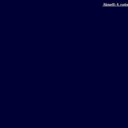
Aktuell: 4. rat